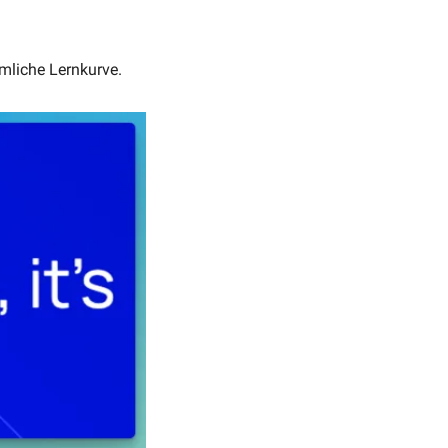
emliche Lernkurve. 