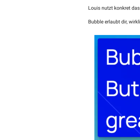
Louis nutzt konkret das
Bubble erlaubt dir, wir