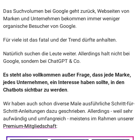
Das Suchvolumen bei Google geht zurück, Webseiten von 
Marken und Unternehmen bekommen immer weniger 
organische Besucher von Google.
Für viele ist das fatal und der Trend dürfte anhalten.
Natürlich suchen die Leute weiter. Allerdings halt nicht bei 
Google, sondern bei ChatGPT & Co.
Es steht also vollkommen außer Frage, dass jede Marke, 
jedes Unternehmen, ein Interesse haben sollte, in den 
Chatbots sichtbar zu werden
. 
Wir haben auch schon diverse Male ausführliche Schritt-für-
Schritt-Anleitungen dazu geschrieben. Allerdings - weil sehr 
aufwändig und umfangreich - meistens im Rahmen unserer 
Premium-Mitgliedschaft
: