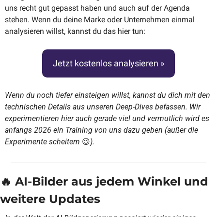
uns recht gut gepasst haben und auch auf der Agenda 
stehen. Wenn du deine Marke oder Unternehmen einmal 
analysieren willst, kannst du das hier tun:
Jetzt kostenlos analysieren »
Wenn du noch tiefer einsteigen willst, kannst du dich mit den 
technischen Details aus unseren Deep-Dives befassen. Wir 
experimentieren hier auch gerade viel und vermutlich wird es 
anfangs 2026 ein Training von uns dazu geben (außer die 
Experimente scheitern 
😉
).
🔥
 AI-Bilder aus jedem Winkel und 
weitere Updates