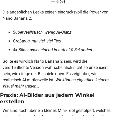
— #
 (#
)
Die angeblichen Leaks zeigen eindrucksvoll die Power von 
Nano Banana 2. 
Super realistisch, wenig AI-Glanz
Großartig, mit viel, viel Text
4k Bilder anscheinend in unter 10 Sekunden
Sollte es wirklich Nano Banana 2 sein, wird die 
veröffentlichte Version wahrscheinlich nicht so unzensiert 
sein, wie einige der Beispiele oben. Es zeigt aber, wie 
realistisch AI mittlerweile ist.
 Wir können eigentlich keinem 
Visual mehr trauen…
Praxis: AI-Bilder aus jedem Winkel 
erstellen
Wir sind noch über ein kleines Mini-Tool gestolpert, welches 