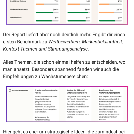
Der Report liefert aber noch deutlich mehr. Er gibt dir einen 
ersten Benchmark zu 
Wettbewerbern, Markenbekanntheit, 
Kontext-Themen und Stimmungsanalyse
.
Alles Themen, die schon einmal helfen zu entscheiden, wo 
man ansetzt. Besonders spannend fanden wir auch die 
Empfehlungen zu Wachstumsbereichen:
Hier geht es eher um strategische Ideen, die zumindest bei 