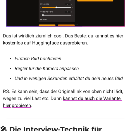
Das ist wirklich ziemlich cool. Das Beste: du 
kannst es hier 
kostenlos auf Huggingface ausprobieren
. 
Einfach Bild hochladen
Regler für die Kamera anpassen
Und in wenigen Sekunden erhältst du dein neues Bild
P.S. Es kann sein, dass der Originallink von oben nicht lädt, 
wegen zu viel Last etc. Dann 
kannst du auch die Variante 
hier probieren
.
🎤
 Die Interview-Technik für 