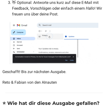
👋
 Optional: Antworte uns kurz auf diese E-Mail mit 
Feedback, Vorschlägen oder einfach einem 
Hallo
! Wir 
freuen uns über deine Post.
Geschafft! Bis zur nächsten Ausgabe. 
Reto & Fabian von den AInauten
⭐️ Wie hat dir diese Ausgabe gefallen?