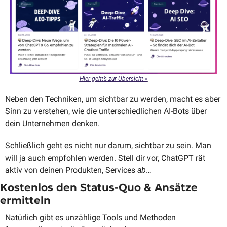
Hier geht’s zur Übersicht »
Neben den Techniken, um sichtbar zu werden, macht es aber 
Sinn zu verstehen, wie die unterschiedlichen AI-Bots über 
dein Unternehmen denken. 
Schließlich geht es nicht nur darum, sichtbar zu sein. Man 
will ja auch empfohlen werden. Stell dir vor, ChatGPT rät 
aktiv von deinen Produkten, Services 
ab
…
Kostenlos den Status-Quo & Ansätze 
ermitteln
Natürlich gibt es unzählige Tools und Methoden 