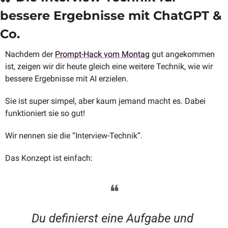
bessere Ergebnisse mit ChatGPT & 
Co.
Nachdem der 
Prompt-Hack vom Montag
 gut angekommen 
ist, zeigen wir dir heute gleich eine weitere Technik, wie wir 
bessere Ergebnisse mit AI erzielen.
Sie ist super simpel, aber kaum jemand macht es. Dabei 
funktioniert sie so gut!
Wir nennen sie die “Interview-Technik”. 
Das Konzept ist einfach:
❝
Du definierst eine Aufgabe und 