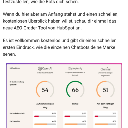
festzustellen, wie die Bots dich sehen. 
Wenn du hier aber am Anfang stehst und einen schnellen, 
kostenlosen Überblick haben willst, schau dir einmal das 
neue 
AEO-Grader-Tool
 von HubSpot an.
Es ist vollkommen kostenlos und gibt dir einen schnellen 
ersten Eindruck, wie die einzelnen Chatbots deine Marke 
sehen. 