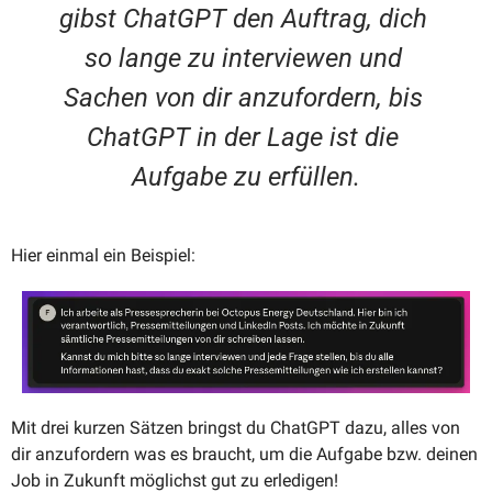
gibst ChatGPT den Auftrag, dich 
so lange zu interviewen und 
Sachen von dir anzufordern, bis 
ChatGPT in der Lage ist die 
Aufgabe zu erfüllen.
Hier einmal ein Beispiel:
Mit drei kurzen Sätzen bringst du ChatGPT dazu, alles von 
dir anzufordern was es braucht, um die Aufgabe bzw. deinen 
Job in Zukunft möglichst gut zu erledigen!