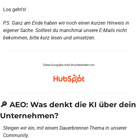
Los geht’s!
P.S. Ganz am Ende haben wir noch einen kurzen Hinweis in 
eigener Sache. Solltest du manchmal unsere E-Mails nicht 
bekommen, bitte kurz lesen und umsetzen. 
Diese Ausgabe wird dir präsentiert von:
🔎
 AEO: Was denkt die KI über dein 
Unternehmen?
Steigen wir ein, mit einem Dauerbrenner-Thema in unserer 
Community. 