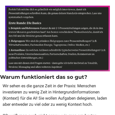
Warum funktioniert das so gut?
Wir sehen es die ganze Zeit in der Praxis: Menschen 
investieren zu wenig Zeit in Hintergrundinformationen 
(Kontext) für die AI! Sie wollen Aufgaben delegieren, laden 
aber entweder zu viel oder zu wenig Kontext hoch. 