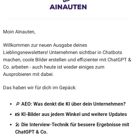
Moin AInauten, 
Willkommen zur neuen Ausgabe deines 
Lieblingsnewsletters! Unternehmen sichtbar in Chatbots 
machen, coole Bilder erstellen und effizienter mit ChatGPT & 
Co. arbeiten - auch heute ist wieder einiges zum 
Ausprobieren mit dabei.
Das haben wir für dich im Gepäck:
🔎
 AEO: Was denkt die KI über dein Unternehmen?
📸
 KI-Bilder aus jedem Winkel und weitere Updates
🎤
Die Interview-Technik für bessere Ergebnisse mit 
ChatGPT & Co.