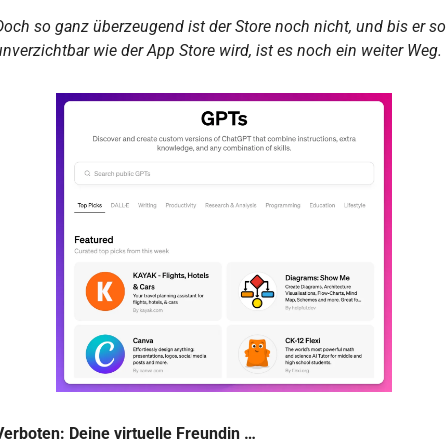
Doch so ganz überzeugend ist der Store noch nicht, und bis er so 
unverzichtbar wie der App Store wird, ist es noch ein weiter Weg.
Verboten: Deine virtuelle Freundin …