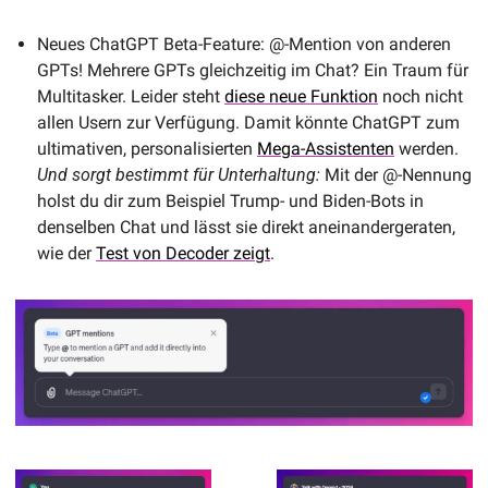
Neues ChatGPT Beta-Feature: @-Mention von anderen 
GPTs! Mehrere GPTs gleichzeitig im Chat? Ein Traum für 
Multitasker. Leider steht 
diese neue Funktion
 noch nicht 
allen Usern zur Verfügung. Damit könnte ChatGPT zum 
ultimativen, personalisierten 
Mega-Assistenten
 werden. 
Und sorgt bestimmt für Unterhaltung: 
Mit der @-Nennung 
holst du dir zum Beispiel Trump- und Biden-Bots in 
denselben Chat und lässt sie direkt aneinandergeraten, 
wie der 
Test von Decoder zeigt
.