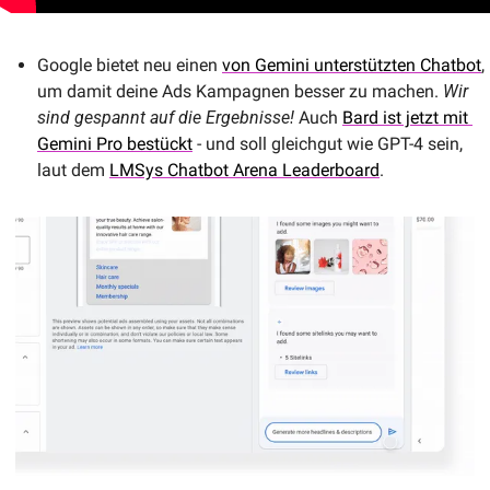
Google bietet neu einen 
von Gemini unterstützten Chatbot
, 
um damit deine Ads Kampagnen besser zu machen. 
Wir 
sind gespannt auf die Ergebnisse! 
Auch 
Bard ist jetzt mit 
Gemini Pro bestückt
 - und soll gleichgut wie GPT-4 sein, 
laut dem 
LMSys Chatbot Arena Leaderboard
.