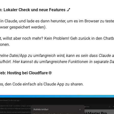
n: Lokaler Check und neue Features 
💅
 in Claude, und lade es dann herunter, um es im Browser zu teste
ser gespeichert werden). 
st, willst aber noch mehr? Kein Problem! Geh zurück in den Chatb
onen. 
zelne Datei/App zu umfangreich wird, kann es sein dass Claude 
 aufhört. Hier kannst du umfangreichere Funktionen in separate Da
eb: Hosting bei Cloudflare 
🌐
es, den Code einfach als Claude App zu sharen. 