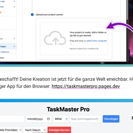
chafft! Deine Kreation ist jetzt für die ganze Welt erreichbar. Hie
er App für den Browser: 
https://taskmasterpro.pages.dev