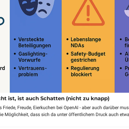
ht ist, ist auch Schatten (nicht zu knapp)
les Friede, Freude, Eierkuchen bei OpenAI - aber auch darüber mu
ie Möglichkeit, dass sich da unter öffentlichem Druck auch etwa