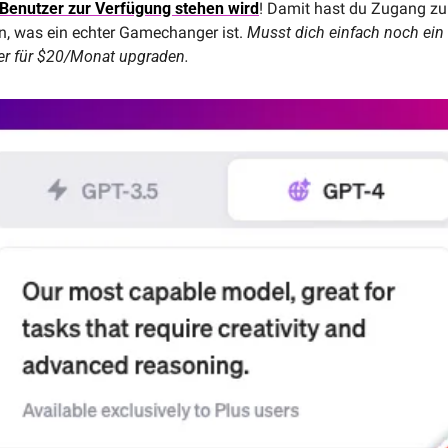
Benutzer zur Verfügung stehen wird
!
Damit hast du Zugang zu 
n, was ein echter Gamechanger ist. 
Musst dich einfach noch ein 
er für $20/Monat upgraden.