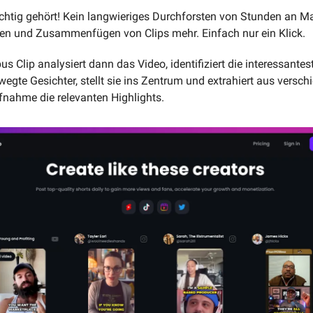
ichtig gehört! Kein langwieriges Durchforsten von Stunden an Mat
en und Zusammenfügen von Clips mehr. Einfach nur ein Klick.
us Clip analysiert dann das Video, identifiziert die interessante
wegte Gesichter, stellt sie ins Zentrum und extrahiert aus versch
fnahme die relevanten Highlights. 