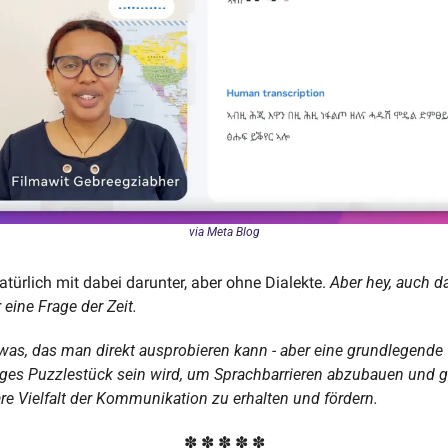
via Meta Blog
atürlich mit dabei darunter, aber ohne Dialekte. 
Aber hey, auch das
eine Frage der Zeit.
was, das man direkt ausprobieren kann - aber eine grundlegende 
iges Puzzlestück sein wird, um Sprachbarrieren abzubauen und gl
e Vielfalt der Kommunikation zu erhalten und fördern. 
✽ ✽ ✽ ✽ ✽