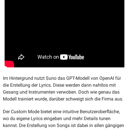
Im Hintergrund nutzt Suno das GPT-Modell von OpenAI für 
die Erstellung der Lyrics. Diese werden dann nahtlos mit 
Gesang und Instrumenten verwoben. Doch wie genau das 
Modell trainiert wurde, darüber schweigt sich die Firma aus. 
Der Custom Mode bietet eine intuitive Benutzeroberfläche, 
wo du eigene Lyrics eingeben und mehr Details tunen 
kannst. Die Erstellung von Songs ist dabei in allen gängigen 