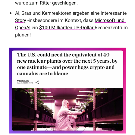
wurde 
zum Ritter geschlagen
.
AI, Gras und Kernreaktoren ergeben eine interessante 
Story
 -insbesondere im Kontext, dass 
Microsoft und 
OpenAI
 ein 
$100 Milliarden US-Dollar 
Rechenzentrum 
planen!