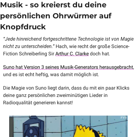
Musik - so kreierst du deine 
persönlichen Ohrwürmer auf 
Knopfdruck
“Jede hinreichend fortgeschrittene Technologie ist von Magie 
nicht zu unterscheiden.”
 Hach, wie recht der große Science-
Fiction Schreiberling Sir 
Arthur C. Clarke
 doch hat.
Suno hat Version 3 seines Musik-Generators herausgebracht
, 
und es ist echt heftig, was damit möglich ist. 
Die Magie von Suno liegt darin, dass du mit ein paar Klicks 
deine ganz persönlichen zweiminütigen Lieder in 
Radioqualität generieren kannst!