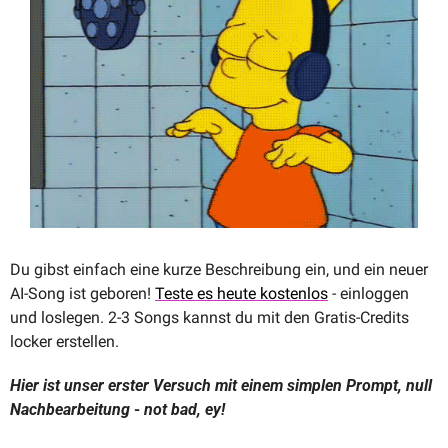
Du gibst einfach eine kurze Beschreibung ein, und ein neuer 
AI-Song ist geboren! 
Teste es heute kostenlos
 - einloggen 
und loslegen. 2-3 Songs kannst du mit den Gratis-Credits 
locker erstellen.
Hier ist unser erster Versuch mit einem simplen Prompt, null 
Nachbearbeitung - not bad, ey!