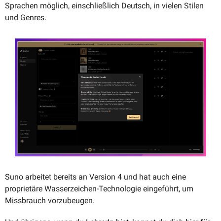
Sprachen möglich, einschließlich Deutsch, in vielen Stilen 
und Genres. 
Suno arbeitet bereits an Version 4 und hat auch eine 
proprietäre Wasserzeichen-Technologie eingeführt, um 
Missbrauch vorzubeugen. 