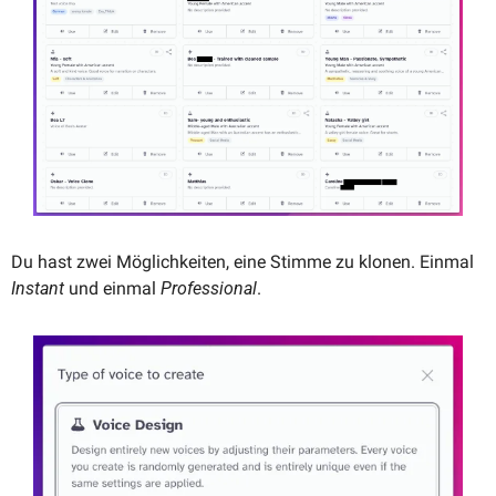
Du hast zwei Möglichkeiten, eine Stimme zu klonen. Einmal 
Instant
 und einmal 
Professional
. 