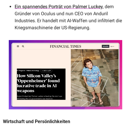
Ein spannendes Porträt von Palmer Luckey
, dem 
Gründer von Oculus und nun CEO von Anduril 
Industries. Er handelt mit AI-Waffen und infiltriert die 
Kriegsmaschinerie der US-Regierung.
Wirtschaft und Persönlichkeiten