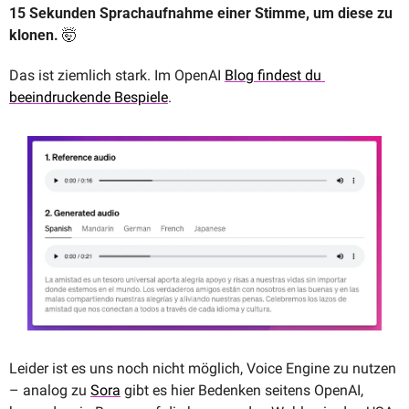
15 Sekunden Sprachaufnahme einer Stimme, um diese zu 
klonen. 
🤯
Das ist ziemlich stark. Im OpenAI 
Blog findest du 
beeindruckende Bespiele
. 
Leider ist es uns noch nicht möglich, Voice Engine zu nutzen 
– analog zu 
Sora
 gibt es hier Bedenken seitens OpenAI, 