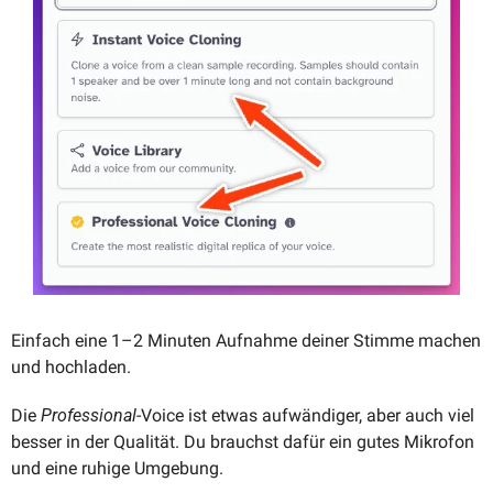
Einfach eine 1–2 Minuten Aufnahme deiner Stimme machen 
und hochladen.
Die 
Professional
-Voice ist etwas aufwändiger, aber auch viel 
besser in der Qualität. Du brauchst dafür ein gutes Mikrofon 
und eine ruhige Umgebung. 