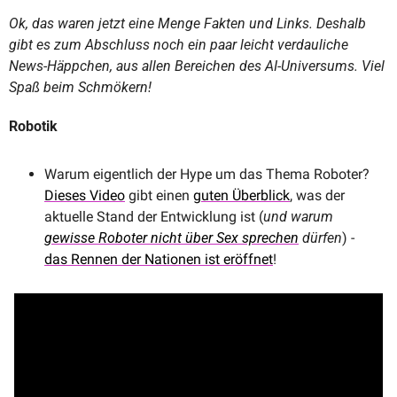
Ok, das waren jetzt eine Menge Fakten und Links. Deshalb 
gibt es zum Abschluss noch ein paar leicht verdauliche 
News-Häppchen, aus allen Bereichen des AI-Universums. Viel 
Spaß beim Schmökern!
Robotik
Warum eigentlich der Hype um das Thema Roboter? 
Dieses Video
 gibt einen 
guten Überblick
, was der 
aktuelle Stand der Entwicklung ist (
und warum 
gewisse Roboter nicht über Sex sprechen
 dürfen
) - 
das Rennen der Nationen ist eröffnet
!