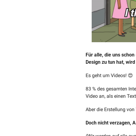
Für alle, die uns schon
Design zu tun hat, wird
Es geht um Videos! 😍
83 % des gesamten Intern
Video an, als einen Tex
Aber die Erstellung von 
Doch nicht verzagen, A