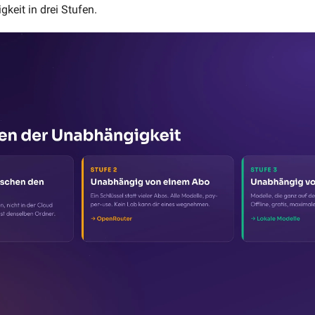
keit in drei Stufen.