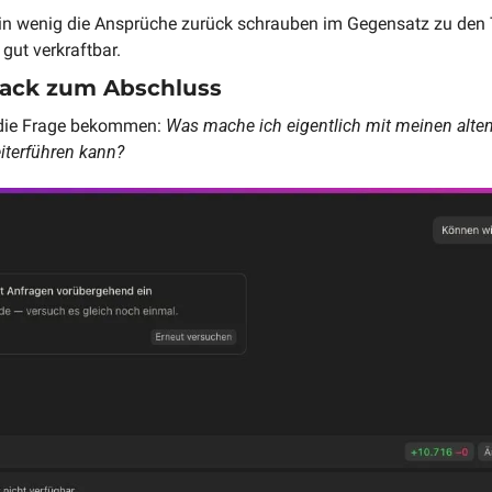
 wenig die Ansprüche zurück schrauben im Gegensatz zu den To
 gut verkraftbar.
Hack zum Abschluss
die Frage bekommen: 
Was mache ich eigentlich mit meinen alten 
eiterführen kann?