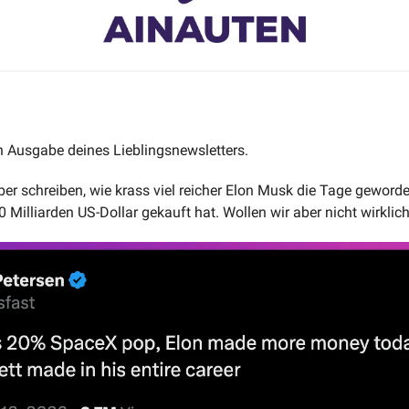
 Ausgabe deines Lieblingsnewsletters.
ber schreiben, wie krass viel reicher Elon Musk die Tage geworden
Milliarden US-Dollar gekauft hat. Wollen wir aber nicht wirklich