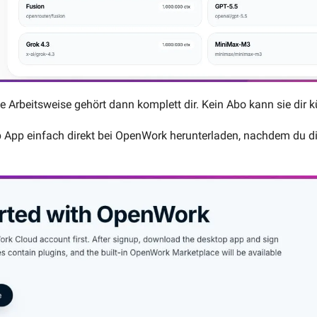
se Arbeitsweise gehört dann komplett dir. Kein Abo kann sie dir 
 App einfach direkt bei OpenWork herunterladen, nachdem du dir