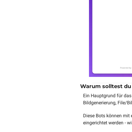
Warum solltest du
Ein Hauptgrund für das 
Bildgenerierung, File/B
Diese Bots können mit 
eingerichtet werden - w