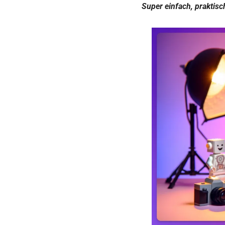
Super einfach, praktisc