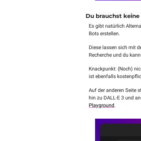
Du brauchst keine 
Es gibt natürlich Alterna
Bots erstellen. 
Diese lassen sich mit d
Recherche und du kanns
Knackpunkt: (Noch) nic
ist ebenfalls kostenpflic
Auf der anderen Seite s
hin zu DALL-E 3 und an
Playground
.