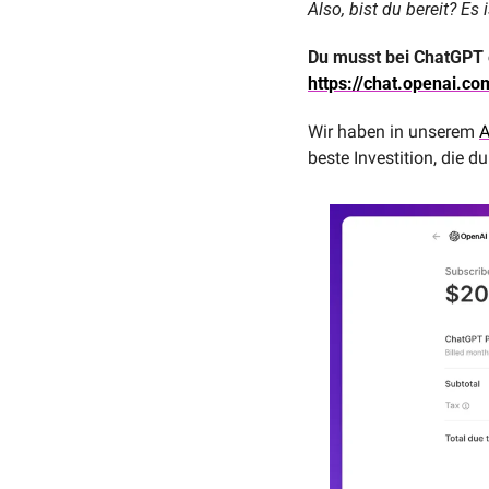
Also, bist du bereit? Es
https://chat.openai.co
Wir haben in unserem 
A
beste Investition, die 