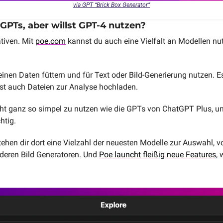
via GPT “Brick Box Generator”
GPTs, aber willst GPT-4 nutzen?
tiven. Mit 
poe.com
 kannst du auch eine Vielfalt an Modellen nu
einen Daten füttern und für Text oder Bild-Generierung nutzen. E
t auch Dateien zur Analyse hochladen.
ht ganz so simpel zu nutzen wie die GPTs von ChatGPT Plus, und
htig. 
tehen dir dort eine Vielzahl der neuesten Modelle zur Auswahl, 
deren Bild Generatoren. Und 
Poe launcht fleißig neue Features
, 