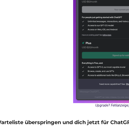
Upgrade? Fehlanzeige, 
arteliste überspringen und dich jetzt für Chat