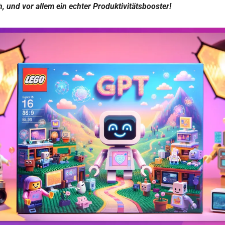
h, und vor allem ein echter Produktivitätsbooster!