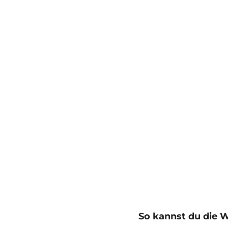
So kannst du die W