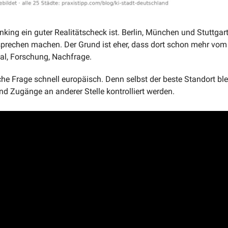
king ein guter Realitätscheck ist. Berlin, München und Stuttgart 
rsprechen machen. Der Grund ist eher, dass dort schon mehr vom S
al, Forschung, Nachfrage.
che Frage schnell europäisch. Denn selbst der beste Standort ble
nd Zugänge an anderer Stelle kontrolliert werden.