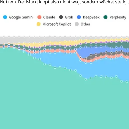
Nutzern. Der Markt kippt also nicht weg, sondern wächst stetig un