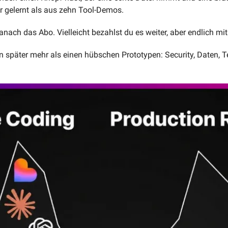
r gelernt als aus zehn Tool-Demos.
danach das Abo. Vielleicht bezahlst du es weiter, aber endlich mi
 später mehr als einen hübschen Prototypen: Security, Daten, Tes