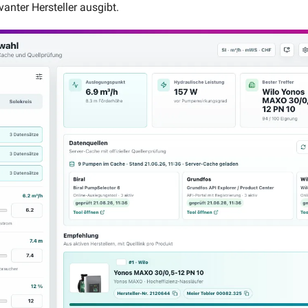
anter Hersteller ausgibt.