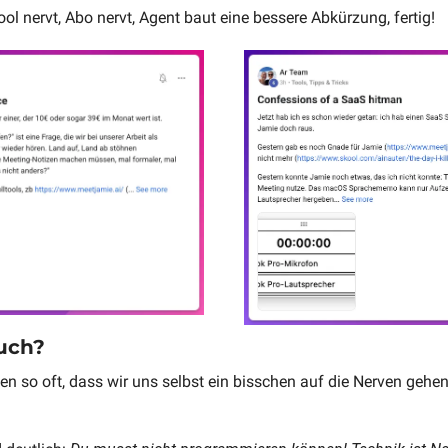
ol nervt, Abo nervt, Agent baut eine bessere Abkürzung, fertig!
uch? 
n so oft, dass wir uns selbst ein bisschen auf die Nerven gehen.