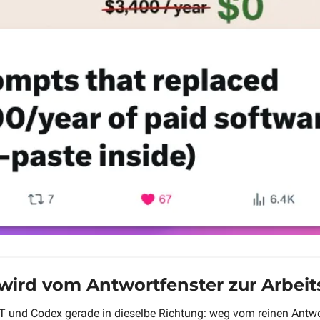
wird vom Antwortfenster zur Arbeit
 und Codex gerade in dieselbe Richtung: weg vom reinen Antwor