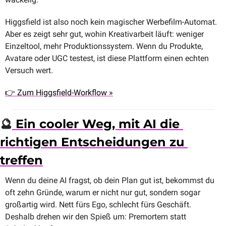
Higgsfield ist also noch kein magischer Werbefilm-Automat. 
Aber es zeigt sehr gut, wohin Kreativarbeit läuft: weniger 
Einzeltool, mehr Produktionssystem. Wenn du Produkte, 
Avatare oder UGC testest, ist diese Plattform einen echten 
Versuch wert.
👉 Zum Higgsfield-Workflow »
🔮
 Ein cooler Weg, mit AI die 
richtigen Entscheidungen zu 
treffen
Wenn du deine AI fragst, ob dein Plan gut ist, bekommst du 
oft zehn Gründe, warum er nicht nur gut, sondern sogar 
großartig wird. Nett fürs Ego, schlecht fürs Geschäft. 
Deshalb drehen wir den Spieß um: Premortem statt 