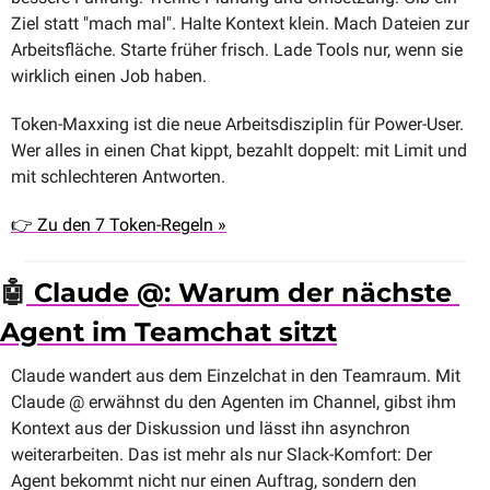
Ziel statt "mach mal". Halte Kontext klein. Mach Dateien zur 
Arbeitsfläche. Starte früher frisch. Lade Tools nur, wenn sie 
wirklich einen Job haben.
Token-Maxxing ist die neue Arbeitsdisziplin für Power-User. 
Wer alles in einen Chat kippt, bezahlt doppelt: mit Limit und 
mit schlechteren Antworten.
👉 Zu den 7 Token-Regeln »
🤖
 Claude @: Warum der nächste 
Agent im Teamchat sitzt
Claude wandert aus dem Einzelchat in den Teamraum. Mit 
Claude @ erwähnst du den Agenten im Channel, gibst ihm 
Kontext aus der Diskussion und lässt ihn asynchron 
weiterarbeiten. Das ist mehr als nur Slack-Komfort: Der 
Agent bekommt nicht nur einen Auftrag, sondern den 