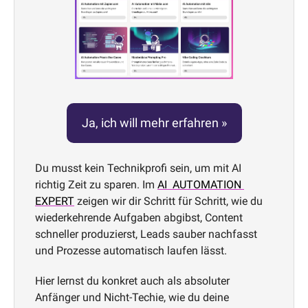
Ja, ich will mehr erfahren »
Du musst kein Technikprofi sein, um mit AI 
richtig Zeit zu sparen. Im 
AI  AUTOMATION 
EXPERT
 zeigen wir dir Schritt für Schritt, wie du 
wiederkehrende Aufgaben abgibst, Content 
schneller produzierst, Leads sauber nachfasst 
und Prozesse automatisch laufen lässt. 
Hier lernst du konkret auch als absoluter 
Anfänger und Nicht-Techie, wie du deine 