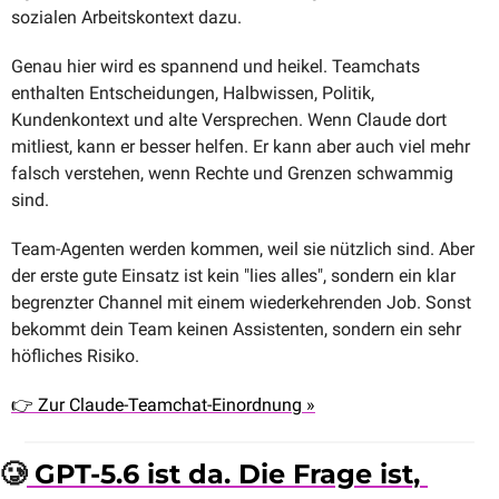
sozialen Arbeitskontext dazu.
Genau hier wird es spannend und heikel. Teamchats 
enthalten Entscheidungen, Halbwissen, Politik, 
Kundenkontext und alte Versprechen. Wenn Claude dort 
mitliest, kann er besser helfen. Er kann aber auch viel mehr 
falsch verstehen, wenn Rechte und Grenzen schwammig 
sind.
Team-Agenten werden kommen, weil sie nützlich sind. Aber 
der erste gute Einsatz ist kein "lies alles", sondern ein klar 
begrenzter Channel mit einem wiederkehrenden Job. Sonst 
bekommt dein Team keinen Assistenten, sondern ein sehr 
höfliches Risiko.
👉 Zur Claude-Teamchat-Einordnung »
🥲
 GPT-5.6 ist da. Die Frage ist, 