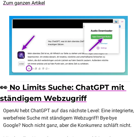
Zum ganzen Artikel
👀
 No Limits Suche: ChatGPT mit 
ständigem Webzugriff
OpenAI hebt ChatGPT auf das nächste Level: Eine integrierte, 
werbefreie Suche mit ständigem Webzugriff! Bye-bye 
Google? Noch nicht ganz, aber die Konkurrenz schläft nicht. 