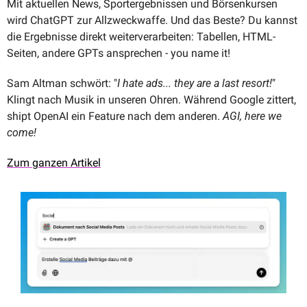
Mit aktuellen News, Sportergebnissen und Börsenkursen 
wird ChatGPT zur Allzweckwaffe. Und das Beste? Du kannst 
die Ergebnisse direkt weiterverarbeiten: Tabellen, HTML-
Seiten, andere GPTs ansprechen - you name it! 
Sam Altman schwört: "
I hate ads... they are a last resort!
" 
Klingt nach Musik in unseren Ohren. Während Google zittert, 
shipt OpenAI ein Feature nach dem anderen. 
AGI, here we 
come!
Zum ganzen Artikel