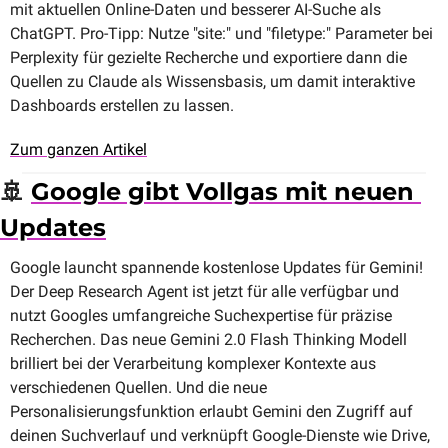
mit aktuellen Online-Daten und besserer AI-Suche als 
ChatGPT. Pro-Tipp: Nutze "site:" und "filetype:" Parameter bei 
Perplexity für gezielte Recherche und exportiere dann die 
Quellen zu Claude als Wissensbasis, um damit interaktive 
Dashboards erstellen zu lassen.
Zum ganzen Artikel
🚢
Google gibt Vollgas mit neuen 
Updates
Google launcht spannende kostenlose Updates für Gemini! 
Der Deep Research Agent ist jetzt für alle verfügbar und 
nutzt Googles umfangreiche Suchexpertise für präzise 
Recherchen. Das neue Gemini 2.0 Flash Thinking Modell 
brilliert bei der Verarbeitung komplexer Kontexte aus 
verschiedenen Quellen. Und die neue 
Personalisierungsfunktion erlaubt Gemini den Zugriff auf 
deinen Suchverlauf und verknüpft Google-Dienste wie Drive, 