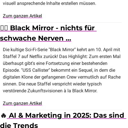
visuell ansprechende Inhalte erstellen müssen.
Zum ganzen Artikel
🏴‍☠️ Black Mirror - nichts für 
schwache Nerven …
Die kultige Sci-Fi-Serie "Black Mirror" kehrt am 10. April mit 
Staffel 7 auf Netflix zurück! Das Highlight: Zum ersten Mal 
überhaupt gibt's eine Fortsetzung einer bestehenden 
Episode. "USS Callister" bekommt ein Sequel, in dem die 
digitalen Klone der gefangenen Crew vermutlich auf Rache 
sinnen. Die neue Staffel verspricht wieder typisch 
verstörende Zukunftsvisionen à la Black Mirror.
Zum ganzen Artikel
🔥
 AI & Marketing in 2025: Das sind 
die Trends