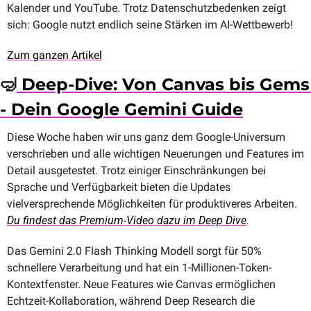
Kalender und YouTube. Trotz Datenschutzbedenken zeigt 
sich: Google nutzt endlich seine Stärken im AI-Wettbewerb!
Zum ganzen Artikel
🤿
 Deep-Dive: Von Canvas bis Gems 
- Dein Google Gemini Guide
Diese Woche haben wir uns ganz dem Google-Universum 
verschrieben und alle wichtigen Neuerungen und Features im 
Detail ausgetestet. Trotz einiger Einschränkungen bei 
Sprache und Verfügbarkeit bieten die Updates 
vielversprechende Möglichkeiten für produktiveres Arbeiten. 
Du findest das Premium-Video dazu im Deep Dive
.
Das Gemini 2.0 Flash Thinking Modell sorgt für 50% 
schnellere Verarbeitung und hat ein 1-Millionen-Token-
Kontextfenster. Neue Features wie Canvas ermöglichen 
Echtzeit-Kollaboration, während Deep Research die 