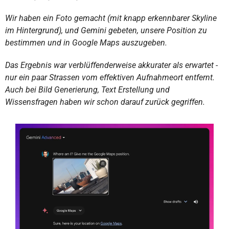
Wir haben ein Foto gemacht (mit knapp erkennbarer Skyline 
im Hintergrund), und Gemini gebeten, unsere Position zu 
bestimmen und in Google Maps auszugeben. 
Das Ergebnis war verblüffenderweise akkurater als erwartet - 
nur ein paar Strassen vom effektiven Aufnahmeort entfernt. 
Auch bei Bild Generierung, Text Erstellung und 
Wissensfragen haben wir schon darauf zurück gegriffen.