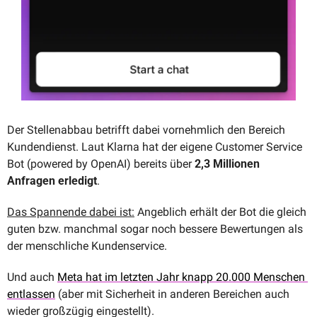
Der Stellenabbau betrifft dabei vornehmlich den Bereich 
Kundendienst. Laut Klarna hat der eigene Customer Service 
Bot (powered by OpenAI) bereits über 
2,3 Millionen 
Anfragen
erledigt
.
Das Spannende dabei ist:
 Angeblich erhält der Bot die gleich 
guten bzw. manchmal sogar noch bessere Bewertungen als 
der menschliche Kundenservice.
Und auch 
Meta hat im letzten Jahr knapp 20.000 Menschen 
entlassen
 (aber mit Sicherheit in anderen Bereichen auch 
wieder großzügig eingestellt). 