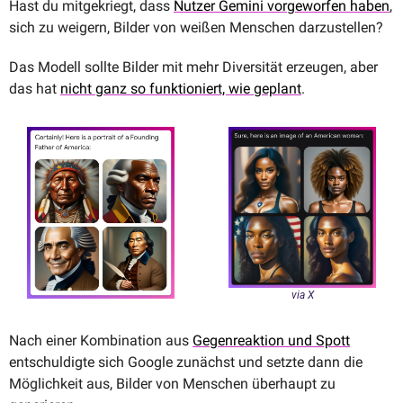
Hast du mitgekriegt, dass 
Nutzer Gemini vorgeworfen haben
, 
sich zu weigern, Bilder von weißen Menschen darzustellen?
Das Modell sollte Bilder mit mehr Diversität erzeugen, aber 
das hat 
nicht ganz so funktioniert, wie geplant
.  
via X
Nach einer Kombination aus 
Gegenreaktion und Spott
entschuldigte sich Google zunächst und setzte dann die 
Möglichkeit aus, Bilder von Menschen überhaupt zu 