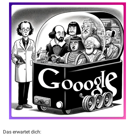
Das erwartet dich: 