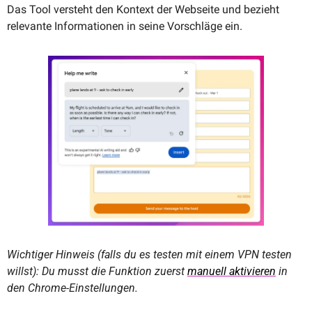
Das Tool versteht den Kontext der Webseite und bezieht 
relevante Informationen in seine Vorschläge ein.
Wichtiger Hinweis (falls du es testen mit einem VPN testen 
willst): Du musst die Funktion zuerst 
manuell aktivieren
 in 
den Chrome-Einstellungen.