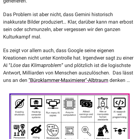
generieren.
Das Problem ist aber nicht, dass Gemini historisch 
inakkurate Bilder produziert… Klar, darüber kann man erbost 
sein oder schmunzeln, aber vergessen wir den ganzen 
Kulturkampf mal. 
Es zeigt vor allem auch, dass Google seine eigenen 
Kreationen nicht unter Kontrolle hat. Irgendwer sagt zu einer 
AI “
Löse das Klimaproblem
” und plötzlich ist die logischste 
Antwort, Milliarden von Menschen auszulöschen.  Das lässt 
uns an den 
"Büroklammer-Maximierer"-Albtraum
 denken …