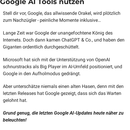
Google AI Tools nutzen
Stell dir vor, Google, das allwissende Orakel, wird plötzlich 
zum Nachzügler - peinliche Momente inklusive… 
Lange Zeit war Google der unangefochtene König des 
Internets. Doch dann kamen ChatGPT & Co., und haben den 
Giganten ordentlich durchgeschüttelt.
Microsoft hat sich mit der Unterstützung von OpenAI 
schnurstracks als Big Player im AI-Umfeld positioniert, und 
Google in den Aufholmodus gedrängt.
Aber unterschätze niemals einen alten Hasen, denn mit den 
letzten Releases hat Google gezeigt, dass sich das Warten 
gelohnt hat.
Grund genug, die letzten Google AI-Updates heute näher zu 
beleuchten!