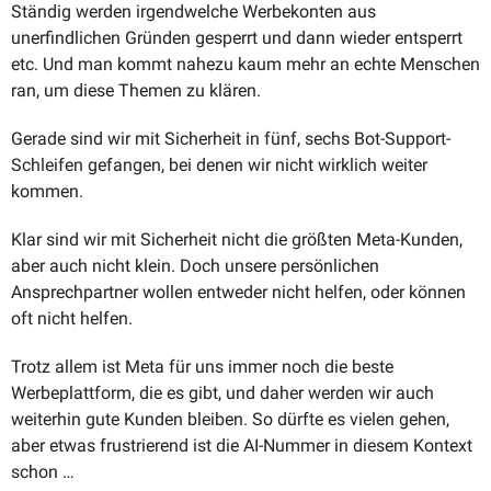
Ständig werden irgendwelche Werbekonten aus 
unerfindlichen Gründen gesperrt und dann wieder entsperrt 
etc. Und man kommt nahezu kaum mehr an echte Menschen 
ran, um diese Themen zu klären.
Gerade sind wir mit Sicherheit in fünf, sechs Bot-Support-
Schleifen gefangen, bei denen wir nicht wirklich weiter 
kommen.
Klar sind wir mit Sicherheit nicht die größten Meta-Kunden, 
aber auch nicht klein. Doch unsere persönlichen 
Ansprechpartner wollen entweder nicht helfen, oder können 
oft nicht helfen.
Trotz allem ist Meta für uns immer noch die beste 
Werbeplattform, die es gibt, und daher werden wir auch 
weiterhin gute Kunden bleiben. So dürfte es vielen gehen, 
aber etwas frustrierend ist die AI-Nummer in diesem Kontext 
schon …