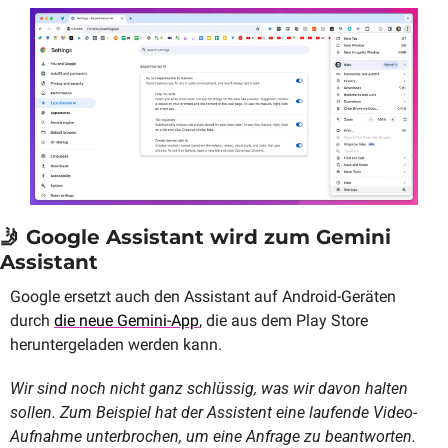
🤳
 Google Assistant wird zum Gemini 
Assistant
Google ersetzt auch den Assistant auf Android-Geräten 
durch 
die neue Gemini-App
, die aus dem Play Store 
heruntergeladen werden kann. 
Wir sind noch nicht ganz schlüssig, was wir davon halten 
sollen. Zum Beispiel hat der Assistent eine laufende Video-
Aufnahme unterbrochen, um eine Anfrage zu beantworten.