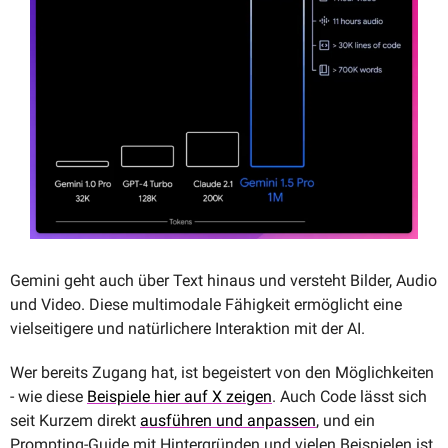
Gemini geht auch über Text hinaus und versteht Bilder, Audio 
und Video. Diese multimodale Fähigkeit ermöglicht eine 
vielseitigere und natürlichere Interaktion mit der AI.
Wer bereits Zugang hat, ist begeistert von den Möglichkeiten 
- wie diese 
Beispiele hier auf X zeigen
. Auch Code lässt sich 
seit Kurzem direkt 
ausführen und anpassen
, und ein 
Prompting-Guide mit Hintergründen und vielen Beispielen ist 