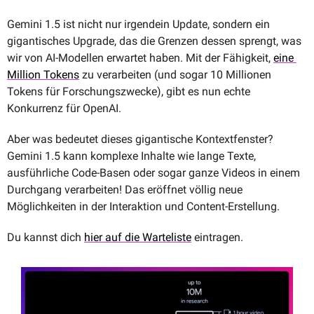
Gemini 1.5 ist nicht nur irgendein Update, sondern ein 
gigantisches Upgrade, das die Grenzen dessen sprengt, was 
wir von AI-Modellen erwartet haben. Mit der Fähigkeit, 
eine 
Million Tokens
 zu verarbeiten (und sogar 10 Millionen 
Tokens für Forschungszwecke), gibt es nun echte 
Konkurrenz für OpenAI. 
Aber was bedeutet dieses gigantische Kontextfenster? 
Gemini 1.5 kann komplexe Inhalte wie lange Texte, 
ausführliche Code-Basen oder sogar ganze Videos in einem 
Durchgang verarbeiten! Das eröffnet völlig neue 
Möglichkeiten in der Interaktion und Content-Erstellung.
Du kannst dich 
hier auf die Warteliste
 eintragen.