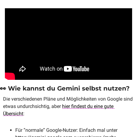
👀
 Wie kannst du Gemini selbst nutzen?
Die verschiedenen Pläne und Möglichkeiten von Google sind 
etwas undurchsichtig, aber 
hier findest du eine gute 
Übersicht
:
Für “normale” Google-Nutzer: Einfach mal unter 