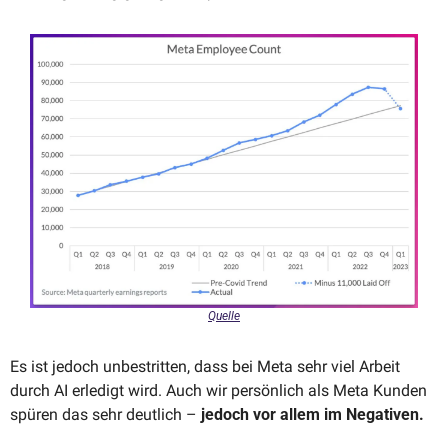
Quelle
Es ist jedoch unbestritten, dass bei Meta sehr viel Arbeit 
durch AI erledigt wird. Auch wir persönlich als Meta Kunden 
spüren das sehr deutlich – 
jedoch vor allem im Negativen.