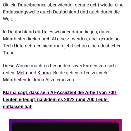
Ok, ein Dauerbrenner, aber wichtig: gerade geht wieder eine 
Entlassungswelle durch Deutschland und auch durch die 
Welt.
In Deutschland dürfte es weniger daran liegen, dass 
Mitarbeiter direkt durch AI ersetzt werden, aber gerade bei 
Tech-Unternehmen sieht man jetzt schon einen deutlichen 
Trend. 
Diese Woche machten besonders zwei Firmen von sich 
reden: 
Meta
 und 
Klarna
. Beide geben offen zu, viele 
Mitarbeitende durch AI zu ersetzen. 
Klarna sagt, dass sein AI-Assistent die Arbeit von 700 
Leuten erledigt, nachdem es 2022 rund 700 Leute 
entlassen hat!