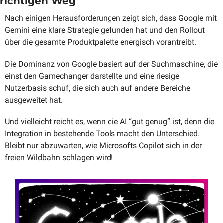
richtigen Weg
Nach einigen Herausforderungen zeigt sich, dass Google mit 
Gemini eine klare Strategie gefunden hat und den Rollout 
über die gesamte Produktpalette energisch vorantreibt.
Die Dominanz von Google basiert auf der Suchmaschine, die 
einst den Gamechanger darstellte und eine riesige 
Nutzerbasis schuf, die sich auch auf andere Bereiche 
ausgeweitet hat.
Und vielleicht reicht es, wenn die AI “gut genug” ist, denn die 
Integration in bestehende Tools macht den Unterschied. 
Bleibt nur abzuwarten, wie Microsofts Copilot sich in der 
freien Wildbahn schlagen wird!