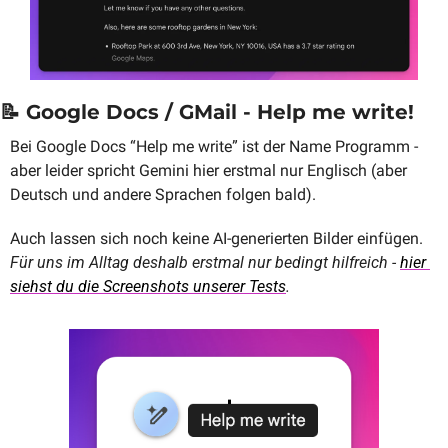
📝
 Google Docs / GMail - Help me write!
Bei Google Docs “Help me write” ist der Name Programm - 
aber leider spricht Gemini hier erstmal nur Englisch (aber 
Deutsch und andere Sprachen folgen bald).
Auch lassen sich noch keine AI-generierten Bilder einfügen. 
Für uns im Alltag deshalb erstmal nur bedingt hilfreich - 
hier 
siehst du die Screenshots unserer Tests
.