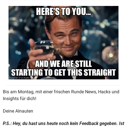
Bis am Montag, mit einer frischen Runde News, Hacks und 
Insights für dich!
Deine AInauten
P.S.: Hey, du hast uns heute noch kein Feedback gegeben. Ist 