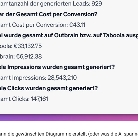
nn die gewünschten Diagramme erstellt (oder was die AI spanne