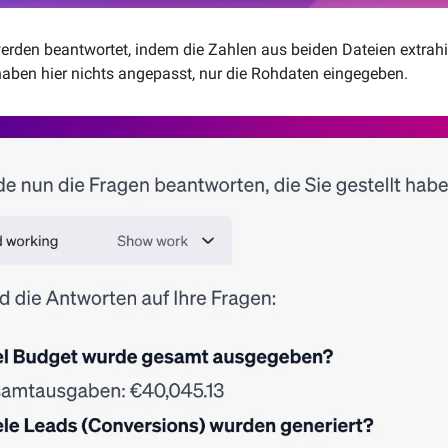
werden beantwortet, indem die Zahlen aus beiden Dateien extrahi
haben hier nichts angepasst, nur die Rohdaten eingegeben.