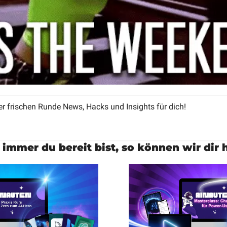
r frischen Runde News, Hacks und Insights für dich!
immer du bereit bist, so können wir dir h