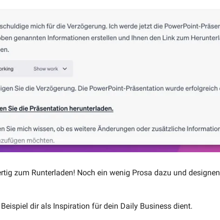
ertig zum Runterladen! Noch ein wenig Prosa dazu und designen, u
Beispiel dir als Inspiration für dein Daily Business dient. 