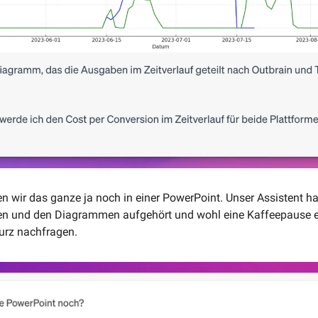
ten wir das ganze ja noch in einer PowerPoint. Unser Assistent ha
n und den Diagrammen aufgehört und wohl eine Kaffeepause ein
rz nachfragen. 