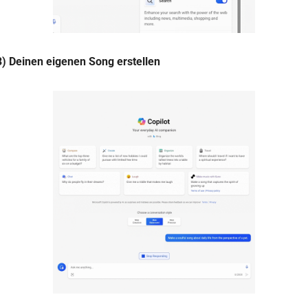
3) Deinen eigenen Song erstellen 